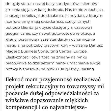
dni, gdy status naszej bazy kandydatów i klientów
zmienia się jak w kalejdoskopie. Nas to nie zniechęca,
a raczej mobilizuje do działania. Kandydaci, z którymi
rozmawiamy mają świadomość specyficznych
potrzeb klienta, jak bycie dostępnym czasowo i
geograficznie, czy nawet gotowość do relokacji, a
klienci przyjmują nasze standardy i dynamicznie
reagują na potrzeby pracowników – wyjaśnia Dariusz
Madej z Business Consulting Central Europe.
Elastyczność i otwartość na zmiany na rynku
pracownika to dziś determinanty umacniania swojej
pozycji biznesowej na rynku usług Body Leasing.
Ilekroć mam przyjemność realizować
projekt rekrutacyjny to towarzyszy mi
poczucie dużej odpowiedzialności za
właściwe dopasowanie miękkich
kompetencji i co najważniejsze-