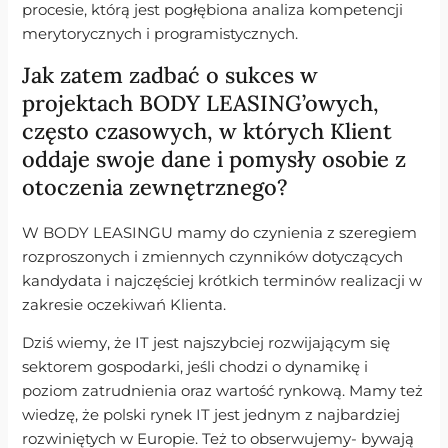
procesie, którą jest pogłębiona analiza kompetencji
merytorycznych i programistycznych.
Jak zatem zadbać o sukces w
projektach BODY LEASING’owych,
często czasowych, w których Klient
oddaje swoje dane i pomysły osobie z
otoczenia zewnętrznego?
W BODY LEASINGU mamy do czynienia z szeregiem
rozproszonych i zmiennych czynników dotyczących
kandydata i najczęściej krótkich terminów realizacji w
zakresie oczekiwań Klienta.
Dziś wiemy, że IT jest najszybciej rozwijającym się
sektorem gospodarki, jeśli chodzi o dynamikę i
poziom zatrudnienia oraz wartość rynkową. Mamy też
wiedzę, że polski rynek IT jest jednym z najbardziej
rozwiniętych w Europie. Też to obserwujemy- bywają