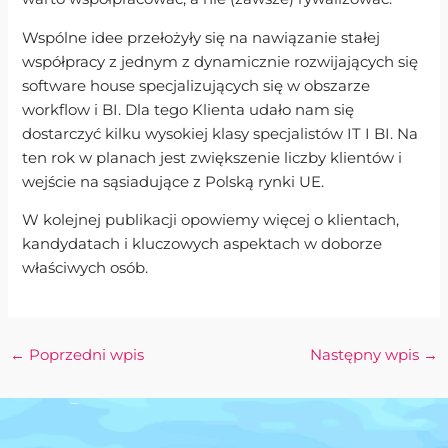
Wspólne idee przełożyły się na nawiązanie stałej
współpracy z jednym z dynamicznie rozwijających się
software house specjalizujących się w obszarze
workflow i BI. Dla tego Klienta udało nam się
dostarczyć kilku wysokiej klasy specjalistów IT I BI. Na
ten rok w planach jest zwiększenie liczby klientów i
wejście na sąsiadujące z Polską rynki UE.
W kolejnej publikacji opowiemy więcej o klientach,
kandydatach i kluczowych aspektach w doborze
właściwych osób.
←
Poprzedni wpis
Następny wpis
→