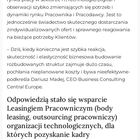
obserwacji szybko zmieniających się potrzeb i
dynamiki rynku Pracownika i Pracodawcy. Jest to
jednocześnie świadectwo skutecznego dostarczania
zindywidualizowanych ofert i sprawnego reagowania
na bieżące potrzeby Klientów.
– Dziś, kiedy konieczna jest szybka reakcja,
skuteczność i elastyczność biznesowa budowanie
rozbudowanych struktur zajmuje dużo czasu,
pochłania nieplanowane koszty i bywa nieefektywne-
podkreśla Dariusz Madej, CEO Business Consulting
Central Europe.
Odpowiedzią stało się wsparcie
Leasingiem Pracowniczym (body
leasing, outsourcing pracowniczy)
organizacji technologicznych, dla
których pozyskanie kadry