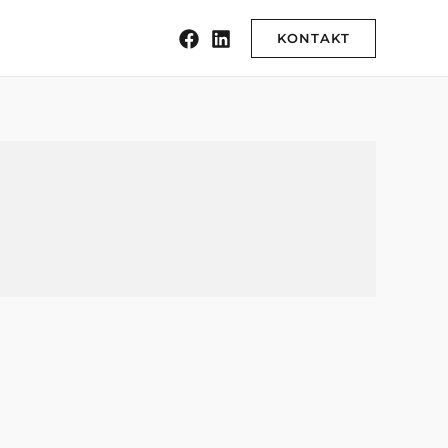
KONTAKT