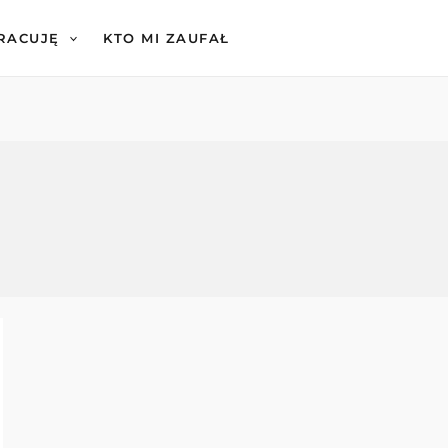
PRACUJĘ
KTO MI ZAUFAŁ