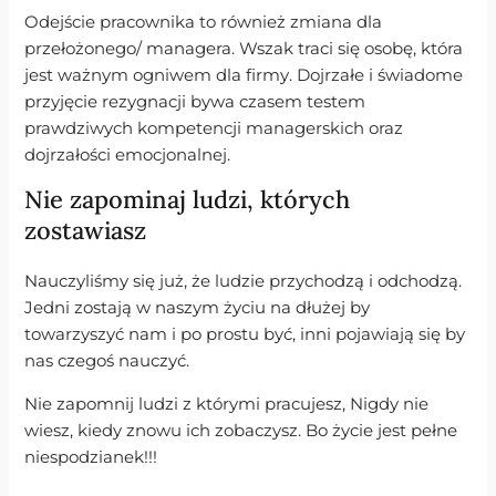
Odejście pracownika to również zmiana dla
przełożonego/ managera. Wszak traci się osobę, która
jest ważnym ogniwem dla firmy. Dojrzałe i świadome
przyjęcie rezygnacji bywa czasem testem
prawdziwych kompetencji managerskich oraz
dojrzałości emocjonalnej.
Nie zapominaj ludzi, których
zostawiasz
Nauczyliśmy się już, że ludzie przychodzą i odchodzą.
Jedni zostają w naszym życiu na dłużej by
towarzyszyć nam i po prostu być, inni pojawiają się by
nas czegoś nauczyć.
Nie zapomnij ludzi z którymi pracujesz, Nigdy nie
wiesz, kiedy znowu ich zobaczysz. Bo życie jest pełne
niespodzianek!!!